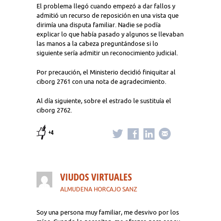
El problema llegó cuando empezó a dar fallos y
admitió un recurso de reposición en una vista que
dirimía una disputa familiar. Nadie se podía
explicar lo que había pasado y algunos se llevaban
las manos a la cabeza preguntándose si lo
siguiente sería admitir un reconocimiento judicial.
Por precaución, el Ministerio decidió finiquitar al
ciborg 2761 con una nota de agradecimiento.
Al día siguiente, sobre el estrado le sustituía el
ciborg 2762.
+4
VIUDOS VIRTUALES
ALMUDENA HORCAJO SANZ
Soy una persona muy familiar, me desvivo por los