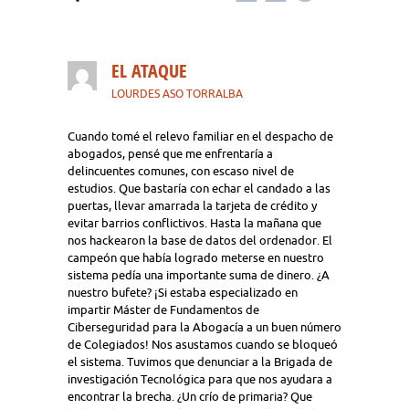
EL ATAQUE
LOURDES ASO TORRALBA
Cuando tomé el relevo familiar en el despacho de
abogados, pensé que me enfrentaría a
delincuentes comunes, con escaso nivel de
estudios. Que bastaría con echar el candado a las
puertas, llevar amarrada la tarjeta de crédito y
evitar barrios conflictivos. Hasta la mañana que
nos hackearon la base de datos del ordenador. El
campeón que había logrado meterse en nuestro
sistema pedía una importante suma de dinero. ¿A
nuestro bufete? ¡Si estaba especializado en
impartir Máster de Fundamentos de
Ciberseguridad para la Abogacía a un buen número
de Colegiados! Nos asustamos cuando se bloqueó
el sistema. Tuvimos que denunciar a la Brigada de
investigación Tecnológica para que nos ayudara a
encontrar la brecha. ¿Un crío de primaria? Que