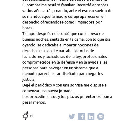
El nombre me resultó familiar. Recordé entonces
varios años atrás; cuando, ante el escaso sueldo de
su marido, aquella madre coraje apareció en el
despacho ofreciéndose como limpiadora por
horas.
Tiempo después nos contó que con el beso de
buenas noches, sentada en la cama, con lo que iba
oyendo, se dedicaba a impartir nociones de
derecho a su hijo. Le narraba historias de
luchadores y luchadoras de la ley, profesionales
comprometidos en la defensa y en la ayuda a las
personas para navegar en un sistema que a
menudo parecía estar diseñado para negarles
justicia.
Dejé el periódico y con una sonrisa me dispuse a
comenzar una nueva jornada.
Los procedimientos y los plazos perentorios iban a
pesar menos.
+1