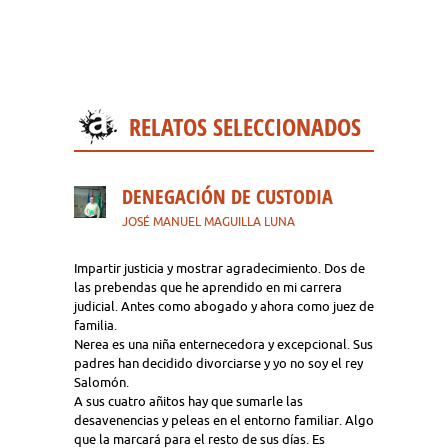
RELATOS SELECCIONADOS
DENEGACIÓN DE CUSTODIA
JOSÉ MANUEL MAGUILLA LUNA
Impartir justicia y mostrar agradecimiento. Dos de
las prebendas que he aprendido en mi carrera
judicial. Antes como abogado y ahora como juez de
familia.
Nerea es una niña enternecedora y excepcional. Sus
padres han decidido divorciarse y yo no soy el rey
Salomón.
A sus cuatro añitos hay que sumarle las
desavenencias y peleas en el entorno familiar. Algo
que la marcará para el resto de sus días. Es