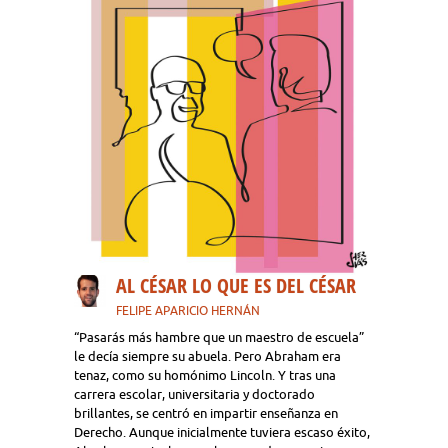
AL CÉSAR LO QUE ES DEL CÉSAR
FELIPE APARICIO HERNÁN
“Pasarás más hambre que un maestro de escuela”
le decía siempre su abuela. Pero Abraham era
tenaz, como su homónimo Lincoln. Y tras una
carrera escolar, universitaria y doctorado
brillantes, se centró en impartir enseñanza en
Derecho. Aunque inicialmente tuviera escaso éxito,