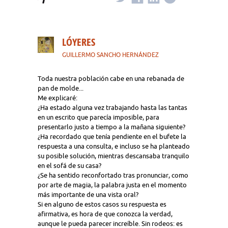
LÓYERES
GUILLERMO SANCHO HERNÁNDEZ
Toda nuestra población cabe en una rebanada de
pan de molde...
Me explicaré:
¿Ha estado alguna vez trabajando hasta las tantas
en un escrito que parecía imposible, para
presentarlo justo a tiempo a la mañana siguiente?
¿Ha recordado que tenía pendiente en el bufete la
respuesta a una consulta, e incluso se ha planteado
su posible solución, mientras descansaba tranquilo
en el sofá de su casa?
¿Se ha sentido reconfortado tras pronunciar, como
por arte de magia, la palabra justa en el momento
más importante de una vista oral?
Si en alguno de estos casos su respuesta es
afirmativa, es hora de que conozca la verdad,
aunque le pueda parecer increíble. Sin rodeos: es