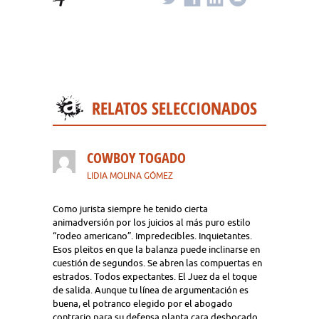
RELATOS SELECCIONADOS
COWBOY TOGADO
LIDIA MOLINA GÓMEZ
Como jurista siempre he tenido cierta
animadversión por los juicios al más puro estilo
“rodeo americano”. Impredecibles. Inquietantes.
Esos pleitos en que la balanza puede inclinarse en
cuestión de segundos. Se abren las compuertas en
estrados. Todos expectantes. El Juez da el toque
de salida. Aunque tu línea de argumentación es
buena, el potranco elegido por el abogado
contrario para su defensa planta cara desbocado.