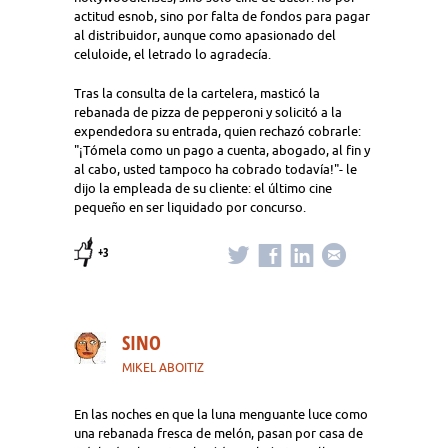
actitud esnob, sino por falta de fondos para pagar
al distribuidor, aunque como apasionado del
celuloide, el letrado lo agradecía.
Tras la consulta de la cartelera, masticó la
rebanada de pizza de pepperoni y solicitó a la
expendedora su entrada, quien rechazó cobrarle:
"¡Tómela como un pago a cuenta, abogado, al fin y
al cabo, usted tampoco ha cobrado todavía!"- le
dijo la empleada de su cliente: el último cine
pequeño en ser liquidado por concurso.
+3
SINO
MIKEL ABOITIZ
En las noches en que la luna menguante luce como
una rebanada fresca de melón, pasan por casa de