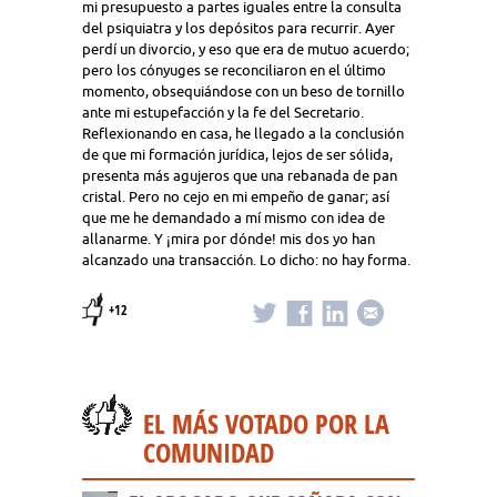
mi presupuesto a partes iguales entre la consulta
del psiquiatra y los depósitos para recurrir. Ayer
perdí un divorcio, y eso que era de mutuo acuerdo;
pero los cónyuges se reconciliaron en el último
momento, obsequiándose con un beso de tornillo
ante mi estupefacción y la fe del Secretario.
Reflexionando en casa, he llegado a la conclusión
de que mi formación jurídica, lejos de ser sólida,
presenta más agujeros que una rebanada de pan
cristal. Pero no cejo en mi empeño de ganar; así
que me he demandado a mí mismo con idea de
allanarme. Y ¡mira por dónde! mis dos yo han
alcanzado una transacción. Lo dicho: no hay forma.
+12
EL MÁS VOTADO POR LA
COMUNIDAD