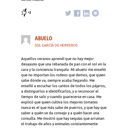
+2
ABUELO
SOL GARCÍA DE HERREROS
Aquellos veranos aprendí que no hay mejor
desayuno que una rebanada de pan con el sol en la
cara y la conciencia tranquila. Mi abuelo me enseñó
que no importan los rodeos que demos, que quien
sabe dónde va, siempre acaba llegando. Me
enseñó a escuchar los cantos de todos los pájaros,
a distinguirlos e identificarlos, y a reconocer el
tiempo de salir y cuando guarecerse en casa. Me
explicó que quien cultiva los mejores tomates
nunca es el que más sabe de puerros, y que hay que
saber a quién se da consejo y a quién hacer una
consulta. Me mostró que hay sequías que arruinan
el trabajo de años y animales constantemente