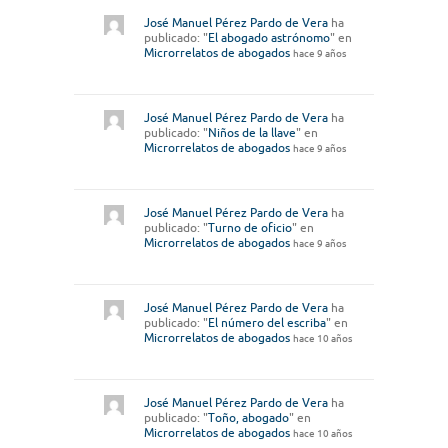
José Manuel Pérez Pardo de Vera
ha
publicado: "
El abogado astrónomo
" en
Microrrelatos de abogados
hace 9 años
José Manuel Pérez Pardo de Vera
ha
publicado: "
Niños de la llave
" en
Microrrelatos de abogados
hace 9 años
José Manuel Pérez Pardo de Vera
ha
publicado: "
Turno de oficio
" en
Microrrelatos de abogados
hace 9 años
José Manuel Pérez Pardo de Vera
ha
publicado: "
El número del escriba
" en
Microrrelatos de abogados
hace 10 años
José Manuel Pérez Pardo de Vera
ha
publicado: "
Toño, abogado
" en
Microrrelatos de abogados
hace 10 años