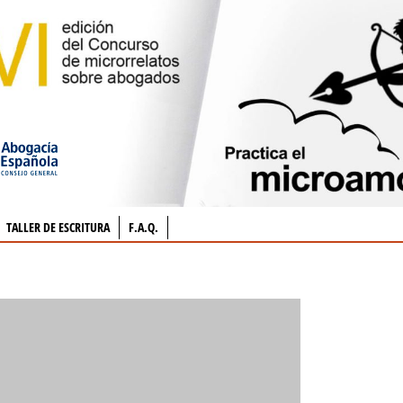
TALLER DE ESCRITURA
F.A.Q.