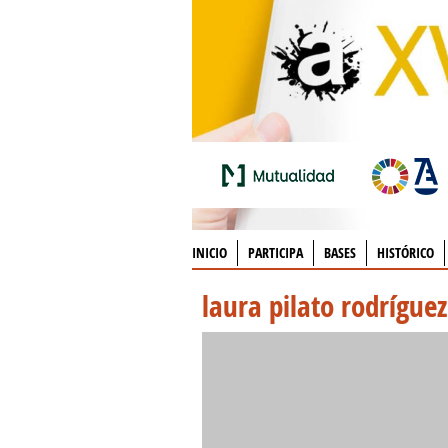
INICIO
PARTICIPA
BASES
HISTÓRICO
laura pilato rodríguez