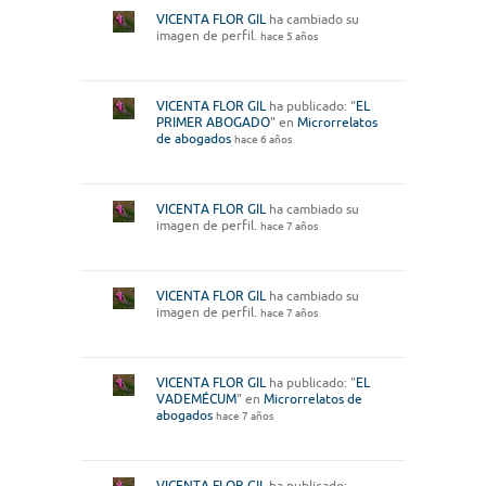
VICENTA FLOR GIL
ha cambiado su
imagen de perfil.
hace 5 años
VICENTA FLOR GIL
ha publicado: "
EL
PRIMER ABOGADO
" en
Microrrelatos
de abogados
hace 6 años
VICENTA FLOR GIL
ha cambiado su
imagen de perfil.
hace 7 años
VICENTA FLOR GIL
ha cambiado su
imagen de perfil.
hace 7 años
VICENTA FLOR GIL
ha publicado: "
EL
VADEMÉCUM
" en
Microrrelatos de
abogados
hace 7 años
VICENTA FLOR GIL
ha publicado: