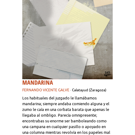
MANDARINA
FERNANDO VICENTE GALVE
· Calatayud (Zaragoza)
Los habituales del juzgado le llamábamos
mandarina; siempre andaba comiendo alguna y el
zumo le caía en una corbata barata que apenas le
llegaba al ombligo. Parecía omnipresente;
encontrabas su enorme ser bamboleando como
una campana en cualquier pasillo o apoyado en
una columna mientras revolvía en los papeles mal