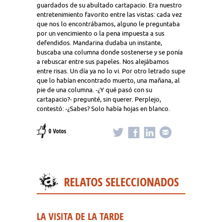
guardados de su abultado cartapacio. Era nuestro
entretenimiento favorito entre las vistas: cada vez
que nos lo encontrábamos, alguno le preguntaba
por un vencimiento o la pena impuesta a sus
defendidos. Mandarina dudaba un instante,
buscaba una columna donde sostenerse y se ponía
a rebuscar entre sus papeles. Nos alejábamos
entre risas. Un día ya no lo vi. Por otro letrado supe
que lo habían encontrado muerto, una mañana, al
pie de una columna. -¿Y qué pasó con su
cartapacio?- pregunté, sin querer. Perplejo,
contestó: -¿Sabes? Solo había hojas en blanco.
0 Votos
RELATOS SELECCIONADOS
LA VISITA DE LA TARDE