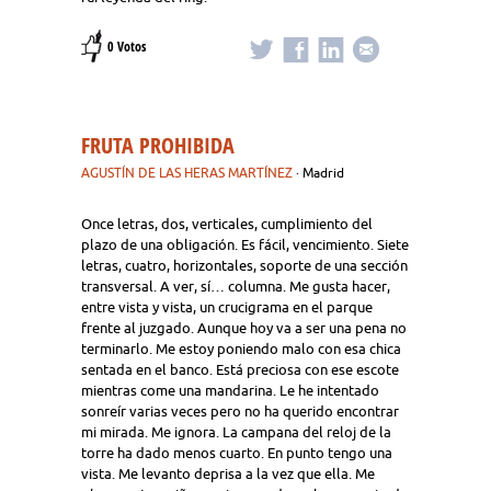
0 Votos
FRUTA PROHIBIDA
AGUSTÍN DE LAS HERAS MARTÍNEZ
· Madrid
Once letras, dos, verticales, cumplimiento del
plazo de una obligación. Es fácil, vencimiento. Siete
letras, cuatro, horizontales, soporte de una sección
transversal. A ver, sí… columna. Me gusta hacer,
entre vista y vista, un crucigrama en el parque
frente al juzgado. Aunque hoy va a ser una pena no
terminarlo. Me estoy poniendo malo con esa chica
sentada en el banco. Está preciosa con ese escote
mientras come una mandarina. Le he intentado
sonreír varias veces pero no ha querido encontrar
mi mirada. Me ignora. La campana del reloj de la
torre ha dado menos cuarto. En punto tengo una
vista. Me levanto deprisa a la vez que ella. Me