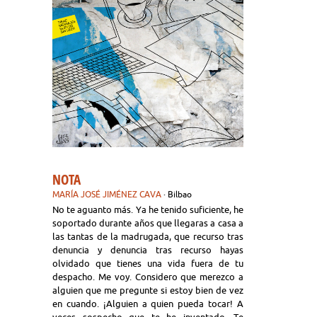
NOTA
MARÍA JOSÉ JIMÉNEZ CAVA
· Bilbao
No te aguanto más. Ya he tenido suficiente, he
soportado durante años que llegaras a casa a
las tantas de la madrugada, que recurso tras
denuncia y denuncia tras recurso hayas
olvidado que tienes una vida fuera de tu
despacho. Me voy. Considero que merezco a
alguien que me pregunte si estoy bien de vez
en cuando. ¡Alguien a quien pueda tocar! A