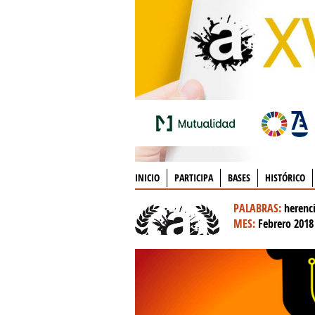
INICIO
PARTICIPA
BASES
HISTÓRICO
PALABRAS:
herenci
MES:
Febrero 2018