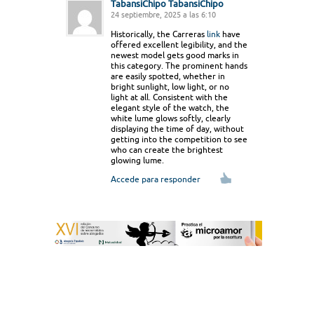
TabansiChipo TabansiChipo
24 septiembre, 2025 a las 6:10
Historically, the Carreras
link
have
offered excellent legibility, and the
newest model gets good marks in
this category. The prominent hands
are easily spotted, whether in
bright sunlight, low light, or no
light at all. Consistent with the
elegant style of the watch, the
white lume glows softly, clearly
displaying the time of day, without
getting into the competition to see
who can create the brightest
glowing lume.
Accede para responder