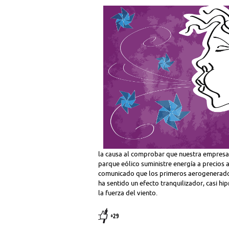
la causa al comprobar que nuestra empresa c
parque eólico suministre energía a precios
comunicado que los primeros aerogenerado
ha sentido un efecto tranquilizador, casi 
la fuerza del viento.
+29