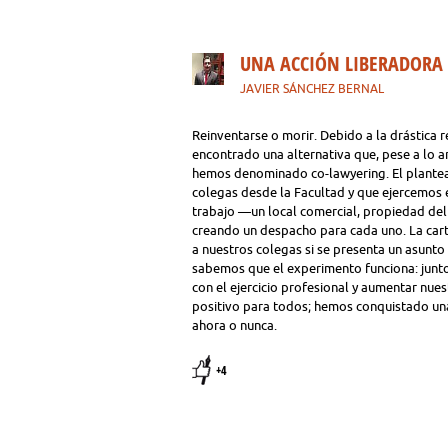
UNA ACCIÓN LIBERADORA
JAVIER SÁNCHEZ BERNAL
Reinventarse o morir. Debido a la drástica
encontrado una alternativa que, pese a lo a
hemos denominado co-lawyering. El planteam
colegas desde la Facultad y que ejercemos 
trabajo —un local comercial, propiedad del
creando un despacho para cada uno. La cart
a nuestros colegas si se presenta un asunto
sabemos que el experimento funciona: junt
con el ejercicio profesional y aumentar nues
positivo para todos; hemos conquistado una 
ahora o nunca.
+4