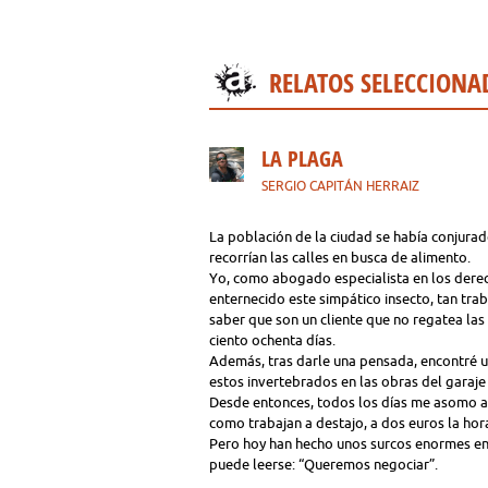
RELATOS SELECCIONA
LA PLAGA
SERGIO CAPITÁN HERRAIZ
La población de la ciudad se había conjurad
recorrían las calles en busca de alimento.
Yo, como abogado especialista en los dere
enternecido este simpático insecto, tan trab
saber que son un cliente que no regatea las
ciento ochenta días.
Además, tras darle una pensada, encontré 
estos invertebrados en las obras del garaje
Desde entonces, todos los días me asomo a
como trabajan a destajo, a dos euros la hor
Pero hoy han hecho unos surcos enormes en el
puede leerse: “Queremos negociar”.